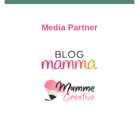
Media Partner