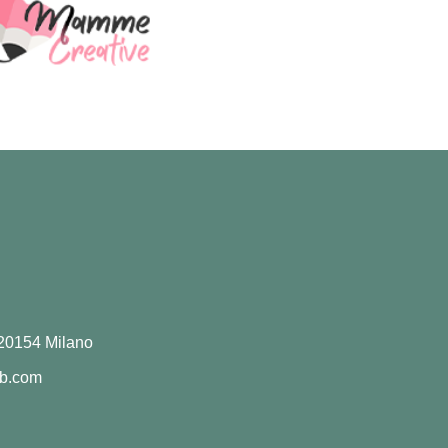
 20154 Milano
b.com