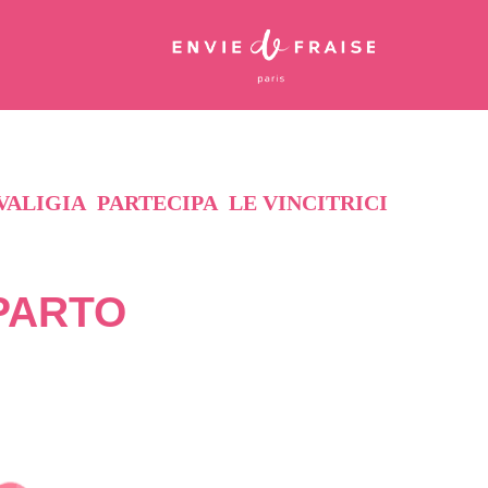
VALIGIA
PARTECIPA
LE VINCITRICI
PARTO