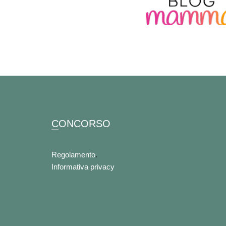
CONCORSO
Regolamento
.
Informativa privacy