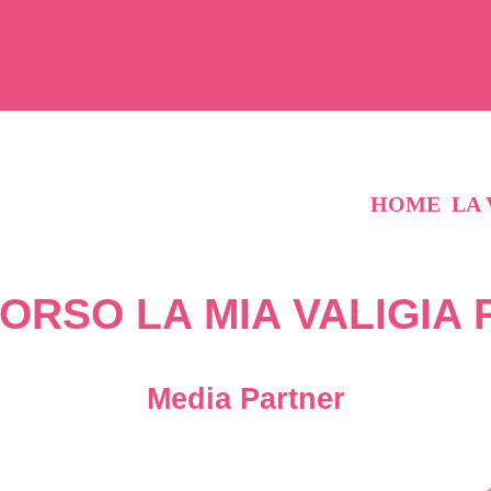
HOME
LA 
ORSO LA MIA VALIGIA 
Media Partner